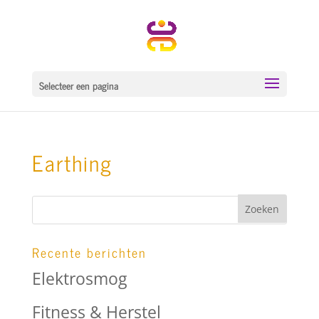
Selecteer een pagina
Earthing
Recente berichten
Elektrosmog
Fitness & Herstel